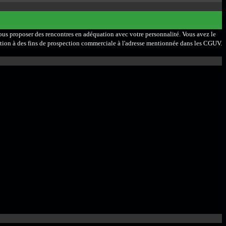
 vous proposer des rencontres en adéquation avec votre personnalité. Vous avez le
lisation à des fins de prospection commerciale à l'adresse mentionnée dans les CGUV.