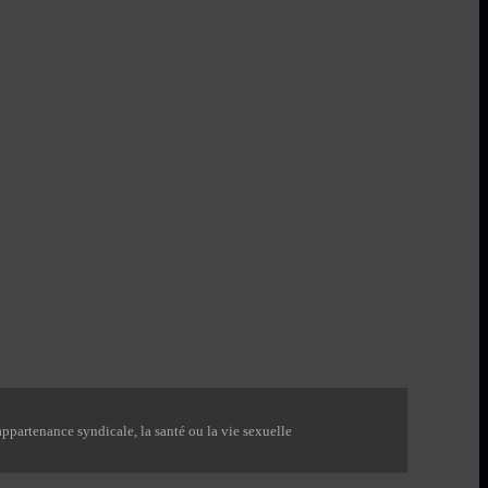
ppartenance syndicale, la santé ou la vie sexuelle