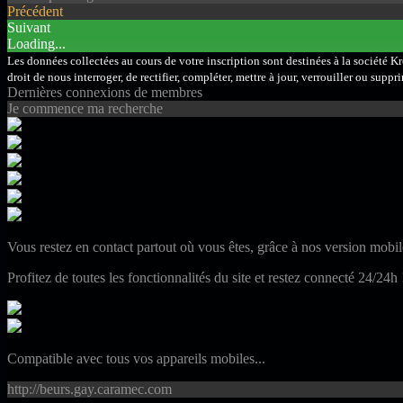
Précédent
Suivant
Loading...
Les données collectées au cours de votre inscription sont destinées à la société K
droit de nous interroger, de rectifier, compléter, mettre à jour, verrouiller ou su
Dernières connexions de membres
Je commence ma recherche
Vous restez en contact partout où vous êtes, grâce à nos version mobil
Profitez de toutes les fonctionnalités du site et restez connecté 24/24h 
Compatible avec tous vos appareils mobiles...
http://beurs.gay.caramec.com